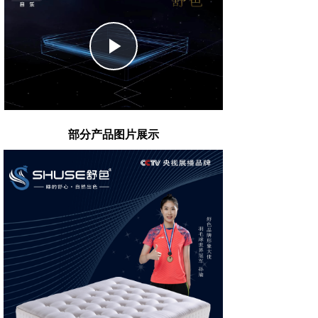
Play
Video
部分产品图片展示