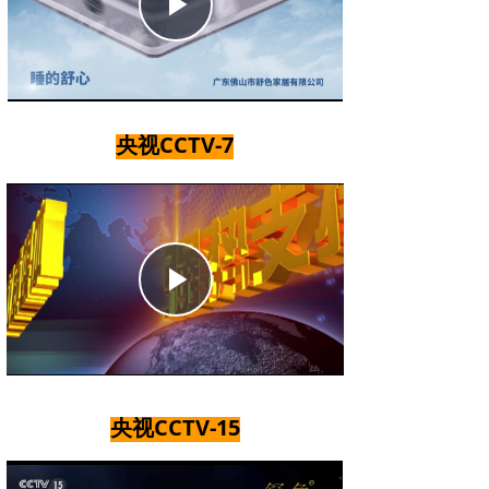
Play
行业案例
Video
央视CCTV-7
Play
Video
央视CCTV-15