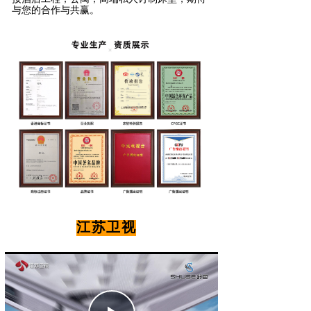
与您的合作与共赢。
江苏卫视
INDUSTRY CASE